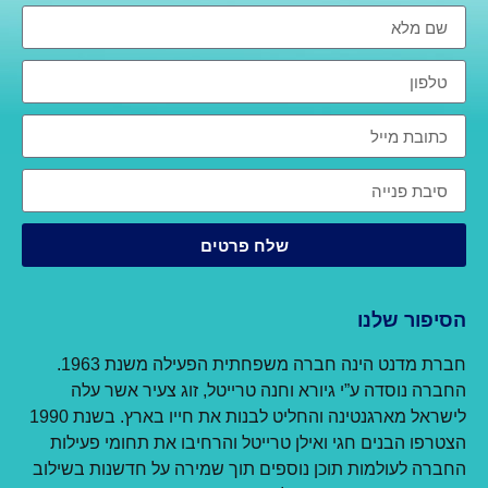
ם
חברת מדנט הינה חברה משפחתית הפעילה משנת 1963.
, זוג צעיר אשר עלה
לישראל מארגנטינה והחליט לבנות את חייו בארץ. בשנת 1990
חיבו את תחומי פעילות
מירה על חדשנות בשילוב