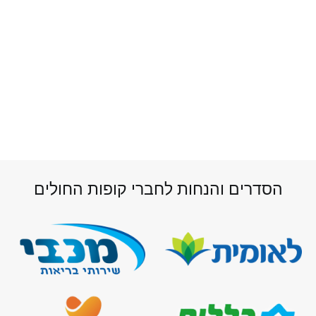
 קופות החולים