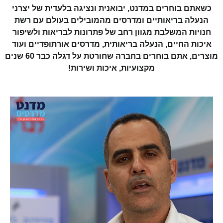
נציגה בלעדית של יצרני
ובילים בעולם עם רשת
רונות לבריאות ולשיפור
דרסים אורתופדיים ועוד
מוצרים, אתם בוחרים בחברה שחורטת על דגלה כבר 60 שנים
ושירות!