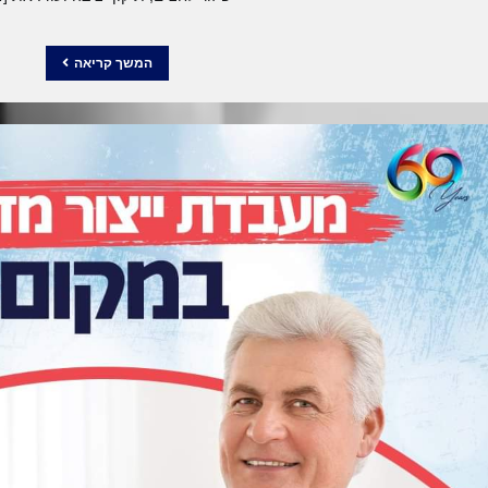
המשך קריאה