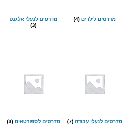
מדרסים לילדים
(4)
מדרסים לנעלי אלגנט
(3)
מדרסים לנעלי עבודה
(7)
מדרסים לספורטאים
(3)