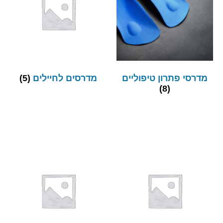
מדרסי פתרון טיפוליים
מדרסים לחיילים
(5)
(8)