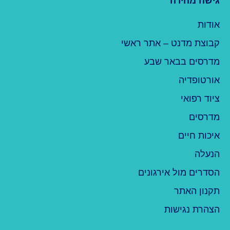
גישה מהירה
אודות
קבוצת מדנט – אתר ראשי
מדרסים בבאר שבע
אורטופדיה
ציוד רפואי
מדרסים
איכות חיים
הנעלה
הסדרים מול אירגונים
תקנון האתר
הצהרת נגישות