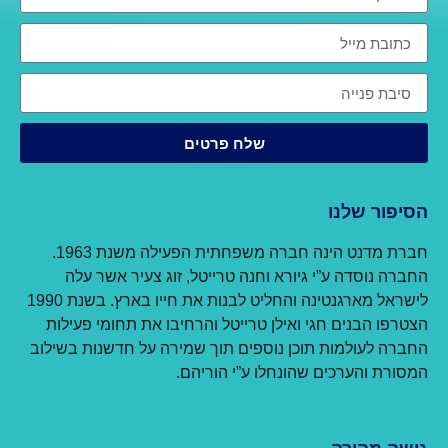
שלח פרטים
הסיפור שלנו
חברת מדנט הינה חברה משפחתית הפעילה משנת 1963.
החברה נוסדה ע”י גיורא וחנה טרייטל, זוג צעיר אשר עלה
לישראל מארגנטינה והחליט לבנות את חייו בארץ. בשנת 1990
הצטרפו הבנים חגי ואילן טרייטל והרחיבו את תחומי פעילות
החברה לעולמות תוכן נוספים תוך שמירה על חדשנות בשילוב
המסורת והערכים שהונחלו ע”י הוריהם.