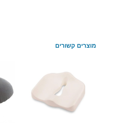
מוצרים קשורים