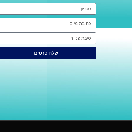
שלח פרטים