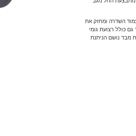
 מתבצעת החל מגב
עמוד השדרה ומחזק את
ם כולל רצועת גומי
ת מבד נושם הניתנת