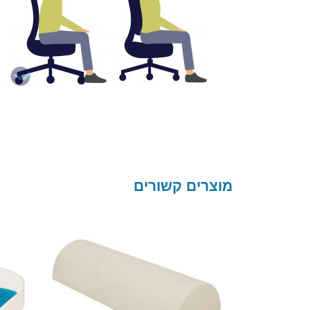
מוצרים קשורים