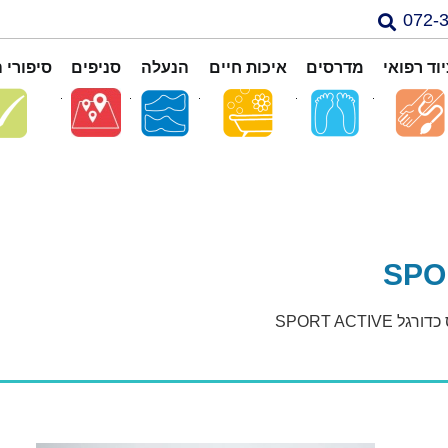
וד רפואי
מדרסים
איכות חיים
הנעלה
סניפים
סיפורי 
 SPORT ACTIVE