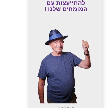
להתייעצות עם
המומחים שלנו !