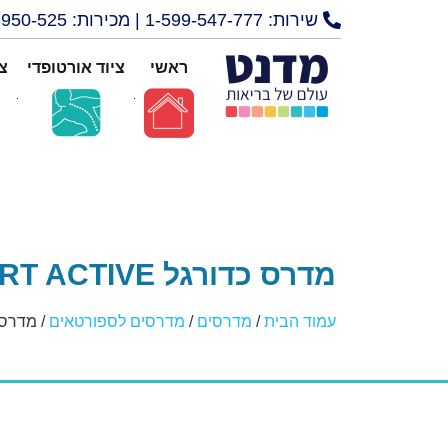
שירות: 1-599-547-777 | מכירות: 072-3950-525
ראשי
ציוד אורטופדי
צי
מדרס כדורגל SPORT ACTIVE
עמוד הבית
/
מדרסים
/
מדרסים לספורטאים
/ מדרס כדורגל