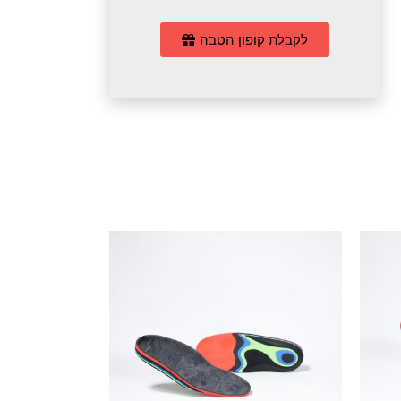
לקבלת קופון הטבה