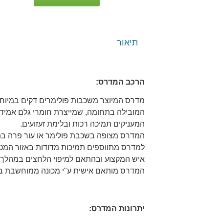
תיאור
הרכב המדרס:
מדרס המיוצר משכבות פולימרים דקים במיוח
המובילה בתחומה, שמייצרת חומרי גלם אמידי
המעניקים תמיכה רכות ובלימת זעזועים.
המדרס מצופה בשכבת פולימר או עור פרה בה
למדרס מתווספים תמיכות מדודות באזור המט
איש המקצוע ובהתאם למיפוי הלחצים במהלך 
המדרס מותאם אישית ע"י מכונה ממוחשבת בשיטת י
יתרונות המדרס: