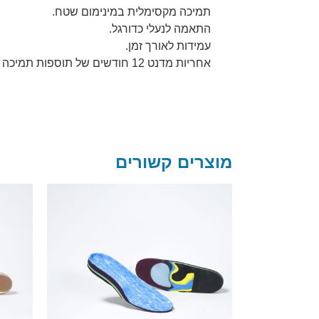
תמיכה מקסימלית במינימום שטח.
התאמה לנעלי כדורגל.
עמידות לאורך זמן.
אחריות מדנט 12 חודשים של תוספות תמיכה והתאמות.
מוצרים קשורים