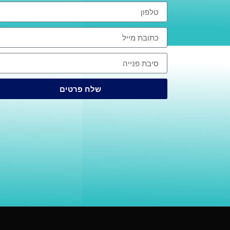
שלח פרטים