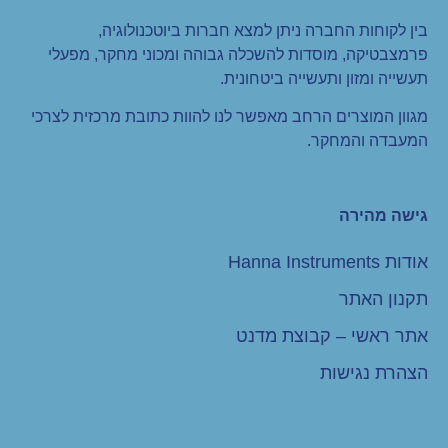
בין לקוחות החברה ניתן למצא חברות ביוטכנולוגיה,
פרמצבטיקה, מוסדות להשכלה גבוהה ומכוני מחקר, מפעלי
תעשייה ומזון ותעשייה ביטחונית.
מגוון המוצרים הרחב מאפשר לנו להוות כתובת מרכזית לצרכי
המעבדה והמחקר.
גישה מהירה
אודות Hanna Instruments
תקנון האתר
אתר ראשי – קבוצת מדנט
הצהרת נגישות