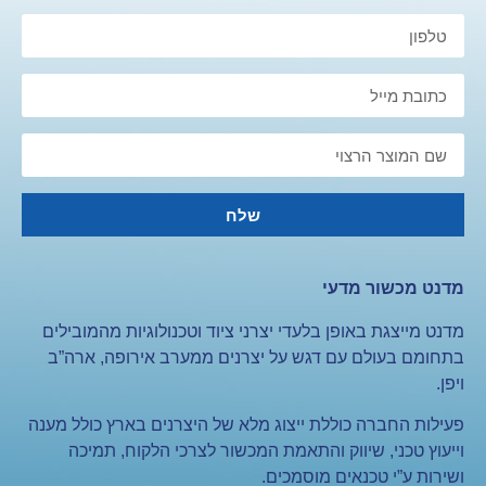
שלח
מדנט מכשור מדעי
מדנט מייצגת באופן בלעדי יצרני ציוד וטכנולוגיות מהמובילים
בתחומם בעולם עם דגש על יצרנים ממערב אירופה, ארה”ב
ויפן.
פעילות החברה כוללת ייצוג מלא של היצרנים בארץ כולל מענה
וייעוץ טכני, שיווק והתאמת המכשור לצרכי הלקוח, תמיכה
ושירות ע”י טכנאים מוסמכים.