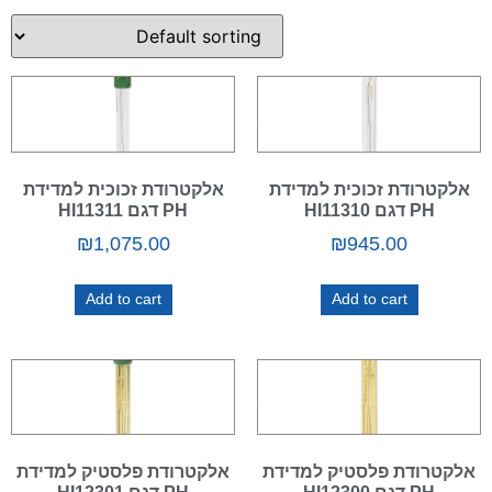
אלקטרודת זכוכית למדידת
אלקטרודת זכוכית למדידת
PH דגם HI11310
PH דגם HI11311
₪
1,075.00
₪
945.00
Add to cart
Add to cart
אלקטרודת פלסטיק למדידת
אלקטרודת פלסטיק למדידת