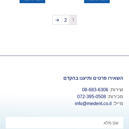
→
2
1
השאירו פרטים ותיענו בהקדם
שירות:
08-683-6306
מכירות:
072-395-0508
מייל:
info@medent.co.il