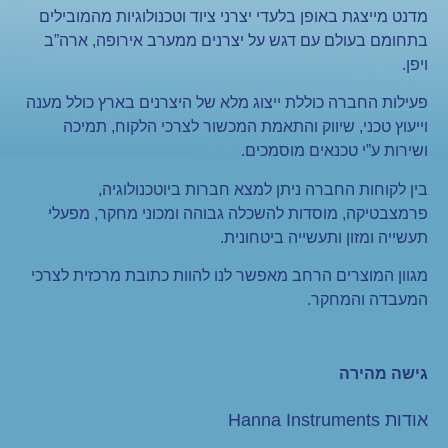
מדנט מייצגת באופן בלעדי יצרני ציוד וטכנולוגיות מהמובילים
בתחומם בעולם עם דגש על יצרנים ממערב אירופה, ארה”ב
ויפן.
פעילות החברה כוללת ייצוג מלא של היצרנים בארץ כולל מענה
וייעוץ טכני, שיווק והתאמת המכשור לצרכי הלקוח, תמיכה
ושירות ע”י טכנאים מוסמכים.
בין לקוחות החברה ניתן למצא חברות ביוטכנולוגיה,
פרמצבטיקה, מוסדות להשכלה גבוהה ומכוני מחקר, מפעלי
תעשייה ומזון ותעשייה ביטחונית.
מגוון המוצרים הרחב מאפשר לנו להוות כתובת מרכזית לצרכי
המעבדה והמחקר.
גישה מהירה
אודות Hanna Instruments