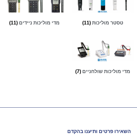
טסטר מוליכות
(11)
מדי מוליכות ניידים
(11)
מדי מוליכות שולחניים
(7)
השאירו פרטים ותיענו בהקדם