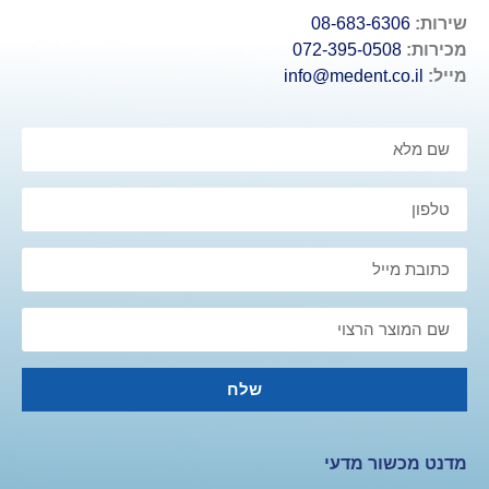
שירות:
08-683-6306
מכירות:
072-395-0508
מייל:
info@medent.co.il
שלח
מדנט מכשור מדעי