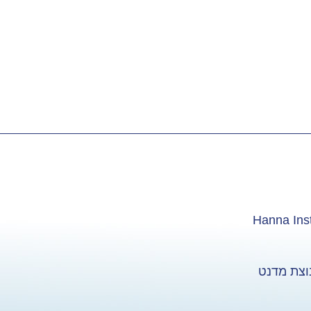
וצת מדנט