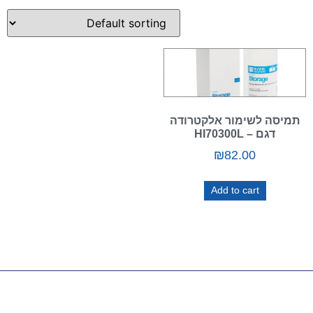
תמיסה לשימור אלקטרודה
דגם – HI70300L
₪
82.00
Add to cart