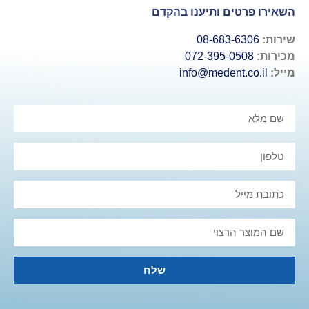
השאירו פרטים ותיענו בהקדם
שירות:
08-683-6306
מכירות:
072-395-0508
מייל:
info@medent.co.il
שלח