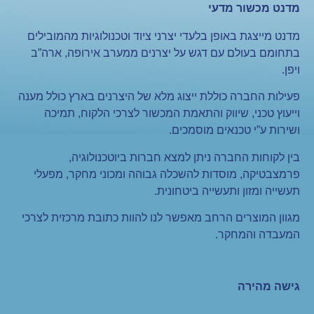
מדנט מכשור מדעי
מדנט מייצגת באופן בלעדי יצרני ציוד וטכנולוגיות מהמובילים
בתחומם בעולם עם דגש על יצרנים ממערב אירופה, ארה”ב
ויפן.
פעילות החברה כוללת ייצוג מלא של היצרנים בארץ כולל מענה
וייעוץ טכני, שיווק והתאמת המכשור לצרכי הלקוח, תמיכה
ושירות ע”י טכנאים מוסמכים.
בין לקוחות החברה ניתן למצא חברות ביוטכנולוגיה,
פרמצבטיקה, מוסדות להשכלה גבוהה ומכוני מחקר, מפעלי
תעשייה ומזון ותעשייה ביטחונית.
מגוון המוצרים הרחב מאפשר לנו להוות כתובת מרכזית לצרכי
המעבדה והמחקר.
גישה מהירה