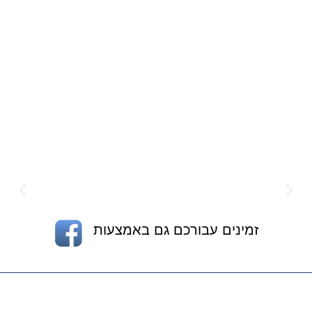
זמינים עבורכם גם באמצעות