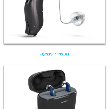
מכשירי שמיעה