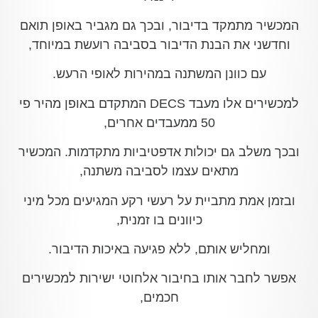
המכשיר מתמקד בדיבור, ובכך גם מגביר באופן תואם
וחדשני את הבנת הדיבור בסביבה רועשת במיוחד,
עם כוונן המשתנה במהירות לאופי הרעש.
למכשירים אלו מעבד DECS המתקדם באופן מהיר פי
50 ממעבדים אחרים,
ובכך משלב גם יכולות אדפטיביות מתקדמות. המכשיר
מתאים עצמו לסביבה משתנה,
ובזמן אמת מתביית על רעשי רקע המגיעים מכל מיני
כיוונים בו זמנית,
ומחליש אותם, ללא פגיעה באיכות הדיבור.
אפשר לחבר אותו בחיבור אלחוטי ישירות למכשירים
חכמים,