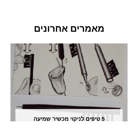
מאמרים אחרונים
5 טיפים לניקוי מכשיר שמיעה