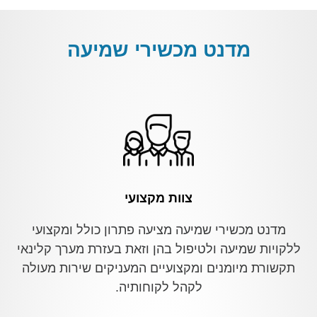
מדנט מכשירי שמיעה
צוות מקצועי
מדנט מכשירי שמיעה מציעה פתרון כולל ומקצועי
ללקויות שמיעה ולטיפול בהן וזאת בעזרת מערך קלינאי
תקשורת מיומנים ומקצועיים המעניקים שירות מעולה
לקהל לקוחותיה.