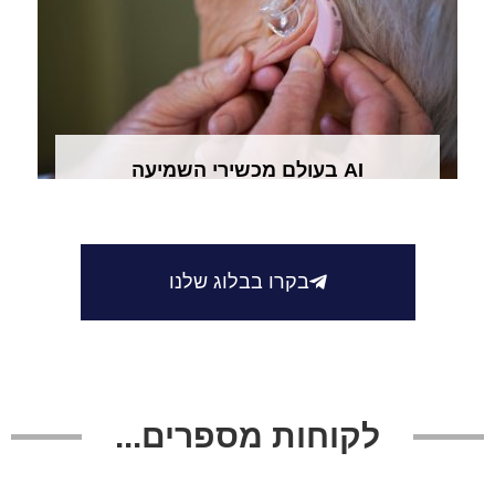
AI בעולם מכשירי השמיעה
בקרו בבלוג שלנו
לקוחות מספרים...