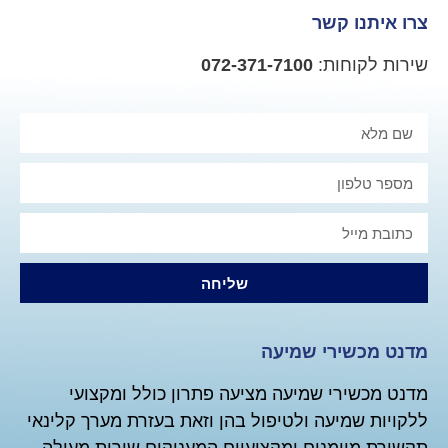
צרו איתנו קשר
שירות לקוחות:
072-371-7100
שליחה
מדנט מכשירי שמיעה
מדנט מכשירי שמיעה מציעה פתרון כולל ומקצועי
ללקויות שמיעה ולטיפול בהן וזאת בעזרת מערך קלינאי