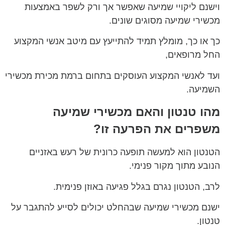
וישנם ליקויי שמיעה שאפשר אך ורק לשפר באמצעות
מכשירי שמיעה מסוגים שונים.
כך או כך, מומלץ תמיד להתייעץ עם מיטב אנשי המקצוע
החל מרופאים,
ועד לאנשי המקצוע העוסקים בתחום ברמת מכירת מכשירי
השמיעה.
מהו טנטון והאם מכשירי שמיעה
משפרים את הפרעה זו?
הטנטון הוא למעשה תופעה כרונית של רעש באזניים
הנובע מתוך מקור פנימי.
לרב, הטנטון נגרם בגלל פגיעה באוזן פנימית.
ישנם מכשירי שמיעה שבהחלט יכולים לסייע להתגבר על
טנטון.