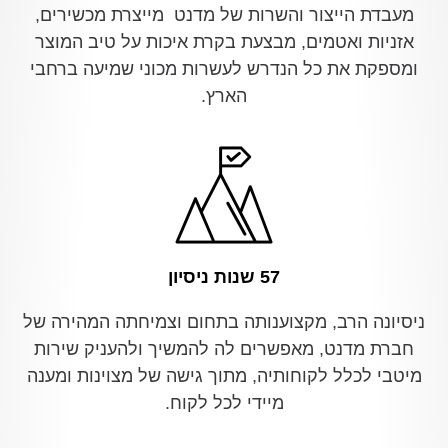
מעבדת הייצור והשרות של מדנט מייצרת מכשירים,
אזניות ואטמים, מבצעת בקרת איכות על טיב המוצר
ומספקת את כל הנדרש לעשרות מכוני שמיעה ברחבי
הארץ.
57 שנות ניסיון
ניסיונה הרב, מקצוענותה בתחום וצמיחתה המהירה של
חברת מדנט, מאפשרים לה להמשיך ולהעניק שירות
מיטבי לכלל לקוחותיה, מתוך גישה של מצוינות ומענה
מיידי לכל לקוח.