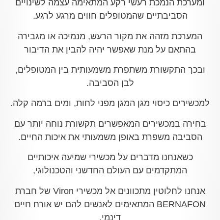
ומערכת הנמכת רעשי רקע המתאימה עצמה לשינויים
הסביבתיים שהמטופלים חווים מרגע לרגע.
המערכת מזהה את מקור הרעש, מנמיכה או מגבירה
בהתאם על מנת שאפשר יהיה להבין את הדיבור
ובכך התקשורת משתפרת משמעותית בין המטופלים,
לבן הסביבה.
למכשירים כיסוי מגן המגן מפני לחות, ומים ברמה קלה.
בחירה במכשירים המאפשרים תקשורת נוחה יותר עם
הסביבה משפרת באופן משמעותי את איכות החיים.
כשאנחנו מדברים על מכשירי שמיעה איכותיים
המתקדמים עם העולם החדשני והטכנולוגי,
אנחנו לחלוטין מתכוונים אל מכשירי Viron של חברת
BERNAFON המתאימים לאנשים להם יש אורח חיים
דינמי.