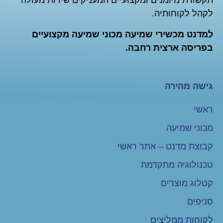
תקשורת מיומנים ומקצועיים המעניקים שירות מעולה
לקהל לקוחותיה.
למדנט מכשירי שמיעה מכוני שמיעה מקצועיים
בפריסה ארצית רחבה.
גישה מהירה
ראשי
מכוני שמיעה
קבוצת מדנט – אתר ראשי
טכנולוגיה מתקדמת
קטלוג מוצרים
סניפים
לקוחות ממליצים