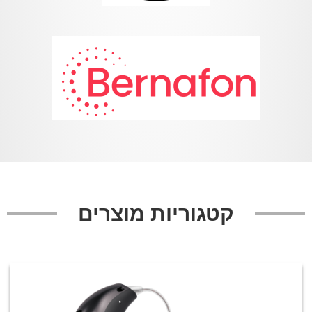
קטגוריות מוצרים