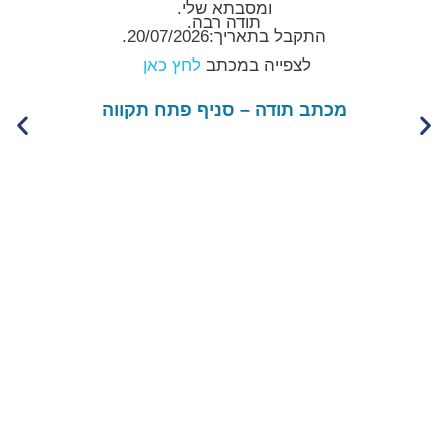
ומסבתא שלי.
תודה רבה.
התקבל בתאריך:20/07/2026.
לצפייה במכתב
לחץ כאן
מכתב תודה – סניף פתח תקווה