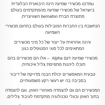
uמדנט מכשירי שמיעה הינה היבואנית הבלעדית
בישראל של מכשירי שמיעה מהמתקדמים בעולם
מתוצרת חברת bernafon השוויצרית,
הנחשבת בין החברות המובילות בעולם בתחום מכשירי
השמיעה
והינה אחראית על ייצור של כל מיני מכשירים
המתאימים לכל סוגי המטופלים כגון
:
מכשירי שמיעה דגם Alpha – אלו הם מכשירים בהם
תוכלו ליהנות מתפיסת צליל איכותית,
טבעית
המאפשרים יכולת הבנה מדויקת של דיבור
בסביבה בה יש רעשי רקע משמעותיים.
המכשירים הם גם להצמדה מאחורי האוזן, וגם להצמדה
בתוך האוזן ובעלי טכנולוגיה מתקדמת לעיבוד צלילים,