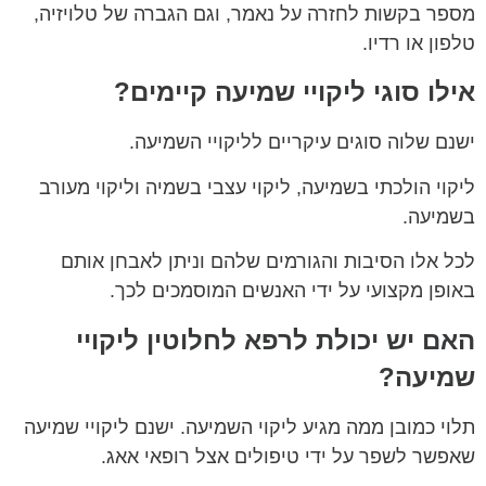
מספר בקשות לחזרה על נאמר, וגם הגברה של טלויזיה,
טלפון או רדיו.
אילו סוגי ליקויי שמיעה קיימים?
ישנם שלוה סוגים עיקריים לליקויי השמיעה.
ליקוי הולכתי בשמיעה, ליקוי עצבי בשמיה וליקוי מעורב
בשמיעה.
לכל אלו הסיבות והגורמים שלהם וניתן לאבחן אותם
באופן מקצועי על ידי האנשים המוסמכים לכך.
האם יש יכולת לרפא לחלוטין ליקויי
שמיעה?
תלוי כמובן ממה מגיע ליקוי השמיעה. ישנם ליקויי שמיעה
שאפשר לשפר על ידי טיפולים אצל רופאי אאג.