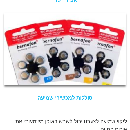
סוללות למכשירי שמיעה
ליקוי שמיעה לצערנו יכול לשבש באופן משמעותי את
איכות החיים,