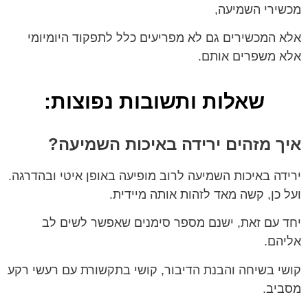
מכשירי השמיעה,
אלא המכשירים גם לא מפריעים כלל לתפקוד היומיומי
אלא משפרים אותם.
שאלות ותשובות נפוצות:
איך מזהים ירידה באיכות השמיעה?
ירידה באיכות השמיעה לרוב מופיעה באופן איטי ובהדרגה.
ועל כן, קשה מאד לזהות אותה מיידית.
יחד עם זאת, ישנם מספר סימנים שאפשר לשים לב
אליהם.
קושי בשיחה והבנת הדיבור, קושי בתקשורת עם רעשי רקע
מסביב.