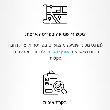
מכשירי שמיעה בפריסה ארצית
למדנט מכוני שמיעה מקצועיים בפריסה ארצית רחבה.
פשוט מצאו את
הסניף הקרוב
לביתכם וקבעו תור
בקלות.
בקרת איכות