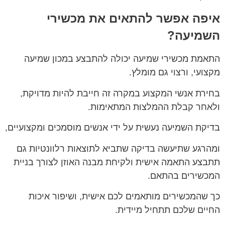
איפה אפשר להתאים את מכשירי
השמיעה?
התאמת מכשירי שמיעה יכולה להתבצע במכון שמיעה
מקצועי, ורצוי גם מומלץ.
בחירת אנשי המקצוע במקרה זה חייבת להיות מדויקת,
ולאחר קבלת ההמלצות המתאימות.
בדיקת השמיעה נעשית על ידי אנשים מוסמכים ומקצועיים,
ומהרגע שתיעשה בדיקה שתביא לתוצאות רלוונטיות גם
תתבצע התאמה אישית ולקיחת מבנה האוזן לצורך בניית
המכשירים בהתאם.
כך שהמכשירים מותאמים לכם אישית, ושיפור איכות
החיים שלכם תתחיל מיידית.