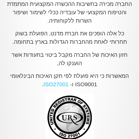
החברה מכירה בחשיבות ההכשרה המקצועית המתמדת
והטיפוח המקצועי של עובדיה ככלי לשימור ושיפור
השרות ללקוחותיה.
כל אלה הופכים את חברת מדנט, הפועלת בשוק
תחרותי לאחת מהחברות הגדולות בארץ בתחומה.
חזון האיכות של החברה מקבל ביטוי בתעודות אשר
הוענקו לה,
המאשרות כי היא פועלת לפי תקן האיכות הבינלאומי
ISO9001 ו-
ISO27001
.