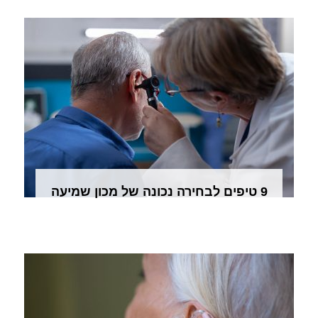
9 טיפים לבחירה נכונה של מכון שמיעה