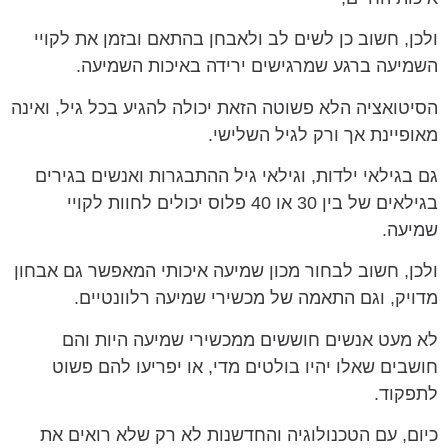
ולכן, חשוב כן לשים לב ולאבחן בהתאם ובזמן את לקויי
השמיעה ברגע שמרגישים ירידה באיכות השמיעה.
הסיטואציה הלא פשוטה הזאת יכולה להגיע בכל גיל, ואינה
מאופיינת אך ורק לגיל השלישי.
גם בגילאי ילדות, וגילאי גיל ההתבגרות ואנשים בגירים
בגילאים של בין 30 או 40 פלוס יכולים לחוות לקויי
שמיעה.
ולכן, חשוב לבחור מכון שמיעה איכותי המאפשר גם אבחון
מדויק, וגם התאמה של מכשירי שמיעה רלוונטיים.
לא מעט אנשים חוששים ממכשירי שמיעה היות והם
חושבים שאלו יהיו בולטים מדי, או יפריעו להם פשוט
לתפקוד.
כיום, עם הטכנולוגיה והחדשנות לא רק שלא רואים את