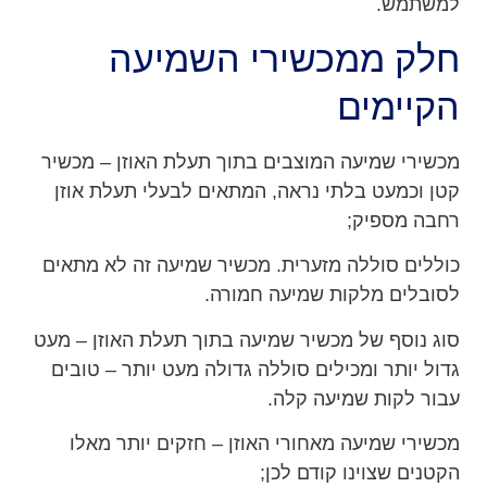
למשתמש.
חלק ממכשירי השמיעה
הקיימים
מכשירי שמיעה המוצבים בתוך תעלת האוזן – מכשיר
קטן וכמעט בלתי נראה, המתאים לבעלי תעלת אוזן
רחבה מספיק;
כוללים סוללה מזערית. מכשיר שמיעה זה לא מתאים
לסובלים מלקות שמיעה חמורה.
סוג נוסף של מכשיר שמיעה בתוך תעלת האוזן – מעט
גדול יותר ומכילים סוללה גדולה מעט יותר – טובים
עבור לקות שמיעה קלה.
מכשירי שמיעה מאחורי האוזן – חזקים יותר מאלו
הקטנים שצוינו קודם לכן;