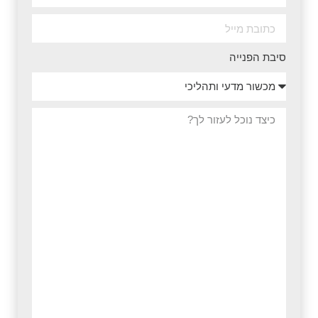
סיבת הפנייה