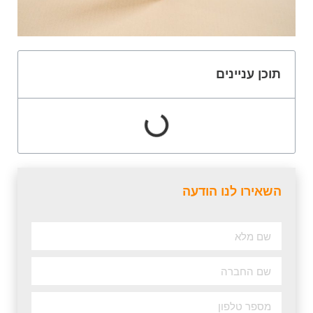
תוכן עניינים
השאירו לנו הודעה