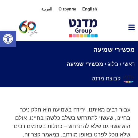
English
О группе
العربية
פתח סרגל
מכשירי שמיעה
ראשי
/
בלוג
/
מכשירי שמיעה
קבוצת מדנט
עבור רבים מאיתנו, ירידה בשמיעה היא חלק ניכר
בחיינו, שעשוי להתרחש בשלב כלשהו בחיינו, אולם
הוא עשוי גם שלא להתרחש – כתלות בגורמים רבים
שלא נוכל לפרט באופן מורחב, במאמר קצר זה.