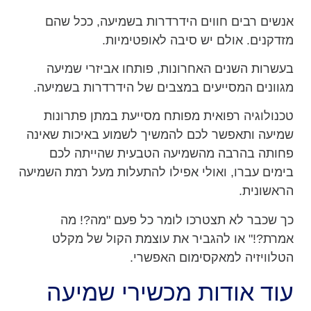
אנשים רבים חווים הידרדרות בשמיעה, ככל שהם
מזדקנים. אולם יש סיבה לאופטימיות.
בעשרות השנים האחרונות, פותחו אביזרי שמיעה
מגוונים המסייעים במצבים של הידרדרות בשמיעה.
טכנולוגיה רפואית מפותח מסייעת במתן פתרונות
שמיעה ותאפשר לכם להמשיך לשמוע באיכות שאינה
פחותה בהרבה מהשמיעה הטבעית שהייתה לכם
בימים עברו, ואולי אפילו להתעלות מעל רמת השמיעה
הראשונית.
כך שכבר לא תצטרכו לומר כל פעם "מה?! מה
אמרת?!" או להגביר את עוצמת הקול של מקלט
הטלוויזיה למאקסימום האפשרי.
עוד אודות מכשירי שמיעה