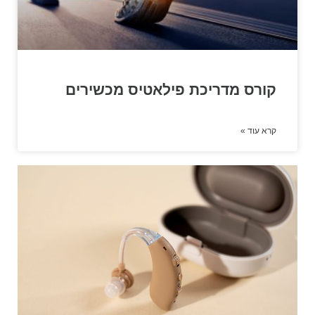
קורס מדריכת פילאטיס מכשירים
קרא עוד »