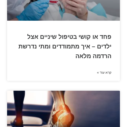
פחד או קושי בטיפול שיניים אצל
ילדים – איך מתמודדים ומתי נדרשת
הרדמה מלאה
קרא עוד »