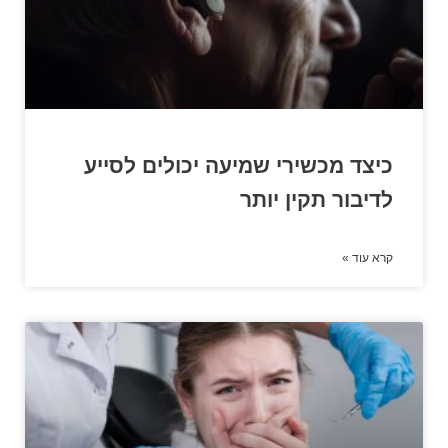
כיצד מכשירי שמיעה יכולים לסייע
לדיבור תקין יותר
קרא עוד »