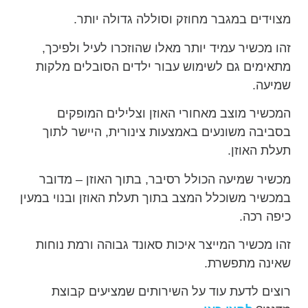
מצוידים במגבר מחוזק וסוללה גדולה יותר.
זהו מכשיר עמיד יותר מאלו שהוזכרו לעיל ולפיכך,
מתאימים גם לשימוש עבור ילדים הסובלים מלקות
שמיעה.
המכשיר מוצב מאחורי האוזן וצלילים המופקים
בסביבה משונעים באמצעות צינורית, היישר לתוך
תעלת האוזן.
מכשיר שמיעה הכולל רסיבר, בתוך האוזן – מדובר
במכשיר משוכלל המצב בתוך תעלת האוזן ובנוי במעין
כיפה רכה.
זהו מכשיר המייצר איכות סאונד גבוהה ורמת נוחות
שאינה מתפשרת.
רוצים לדעת עוד על השירותים שמציעים קבוצת