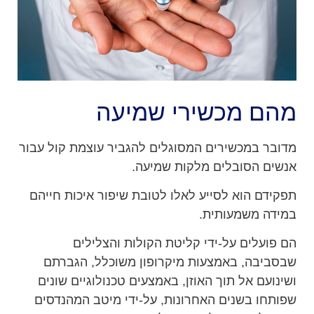
מהם מכשירי שמיעה
מדובר במכשירים המסוגלים להגביר עוצמת קול עבור
אנשים הסובלים מלקות שמיעה.
תפקידם הוא לסייע לאלו לטובת שיפור איכות חייהם
במידה משמעותית.
הם פועלים על-ידי קליטת הקולות והצלילים
שבסביבה, באמצעות מיקרופון משוכלל, הגברתם
ושינועם אל תוך האוזן, באמצעים טכנולוגיים שונים
שפותחו בשנים האחרונות, על-ידי מיטב המהנדסים