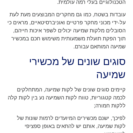
הטכנולוגיים בעלי רמה עולמית.
עובדות בשטח, כמו גם מחקרים המבוצעים מעת לעת
על-ידי מכוני מחקר פרטיים ואוניברסיטאיים, מראים כי
הסובלים מלקות שמיעה יכולים לשפר איכות חייהם,
תוך הפקת תועלת משמעותית משימוש חכם במכשיר
שמיעה המותאם עבורם.
סוגים שונים של מכשירי
שמיעה
קיימים סוגים שונים של לקות שמיעה, המתחלקים
לכמה קטגוריות, טווח לקות השמיעה נע בין לקות קלה
ללקות חמורה;
לפיכך, ישנם מכשירים המיועדים לרמות שונות של
לקות שמיעה, אותם יש להתאים באופן ספציפי