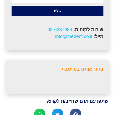
שלח
שירות לקוחות:
08-6237984
מייל:
info@medent.co.il
בקרו אותנו בפייסבוק
שתפו עם אדם שחייב/ת לקרוא