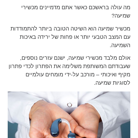
מה עולה בראשכם כאשר אתם מדמיינים מכשירי
שמיעה?
מכשיר שמיעה הוא השיטה הטובה ביותר להתמודדות
עם המצב הטבעי יותר או פחות של ירידה באיכות
השמיעה.
אולם מלבד מכשירי שמיעה, ישנם עזרים נוספים,
שעבודתם המשותפת משלימה את הפתרון לכדי פתרון
מקיף ואיכותי – מורכב על-ידי מומחים עולמיים
לסוגיות שמיעה.