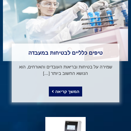
טיפים כלליים לבטיחות במעבדה
שמירה על בטיחות ובריאות העובדים והאורחים, הוא
הנושא החשוב ביותר […]
המשך קריאה