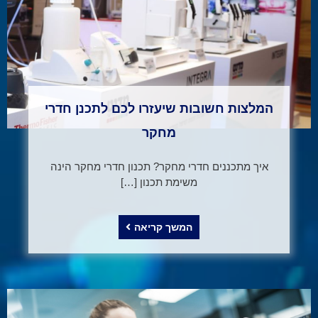
המלצות חשובות שיעזרו לכם לתכנן חדרי
מחקר
איך מתכננים חדרי מחקר? תכנון חדרי מחקר הינה
משימת תכנון […]
המשך קריאה