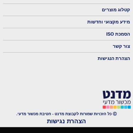
קטלוג מוצרים
מידע מקצועי וחדשות
הסמכת ISO
צור קשר
הצהרת הנגישות
Ⓒ כל הזכויות שמורות לקבוצת מדנט - חטיבת מכשור מדעי.
הצהרת נגישות