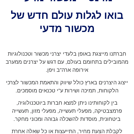
בואו לגלות עולם חדש של
מכשור מדעי
חברתנו מייצגת באופן בלעדי יצרני מכשור וטכנולוגיות
מהמובילים בתחומם בעולם, עם דגש על יצרנים ממערב
אירופה ארה”ב ויפן.
ייצוג היצרנים בארץ כולל שיווק והתאמת המכשור לצרכי
הלקוחות, תמיכה ושירות ע”י טכנאים מוסמכים.
בין לקוחותינו ניתן למצא חברות ביוטכנולוגיה,
פרמצבטיקה,
מפעלי תעשייה, מפעלי מזון, תעשייה
ביטחונית,
מוסדות להשכלה גבוהה ומכוני מחקר.
לקבלת הצעת מחיר, התייעצות או כל שאלה אחרת