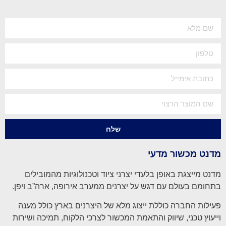
שלח
מדנט מכשור מדעי
מדנט מייצגת באופן בלעדי יצרני ציוד וטכנולוגיות מהמובילים
בתחומם בעולם עם דגש על יצרנים ממערב אירופה, ארה”ב ויפן.
פעילות החברה כוללת ייצוג מלא של היצרנים בארץ כולל מענה
וייעוץ טכני, שיווק והתאמת המכשור לצרכי הלקוח, תמיכה ושירות