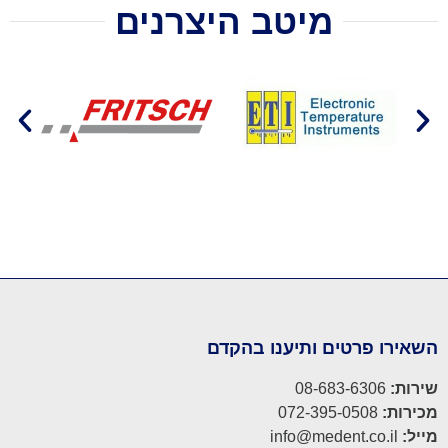
מיטב היצרנים
השאירו פרטים ותיענו בהקדם
שירות:
08-683-6306
מכירות:
072-395-0508
מייל:
info@medent.co.il