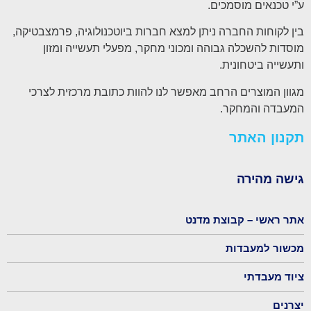
ע”י טכנאים מוסמכים.
בין לקוחות החברה ניתן למצא חברות ביוטכנולוגיה, פרמצבטיקה,
מוסדות להשכלה גבוהה ומכוני מחקר, מפעלי תעשייה ומזון
ותעשייה ביטחונית.
מגוון המוצרים הרחב מאפשר לנו להוות כתובת מרכזית לצרכי
המעבדה והמחקר.
תקנון האתר
גישה מהירה
אתר ראשי – קבוצת מדנט
מכשור למעבדות
ציוד מעבדתי
יצרנים