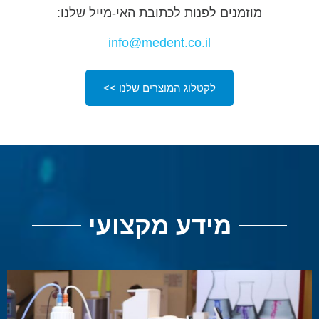
מוזמנים לפנות לכתובת האי-מייל שלנו:
info@medent.co.il
לקטלוג המוצרים שלנו >>
מידע מקצועי