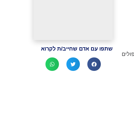
שתפו עם אדם שחייב/ת לקרוא
ולים