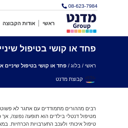
08-623-7984
ראשי
אודות הקבוצה
פחד או קושי בטיפול שיני
ראשי
/
בלוג
/
פחד או קושי בטיפול שיניים 
קבוצת מדנט
רבים מההורים מתמודדים עם אתגר לא פשוט: 
מטיפול דנטלי בילדים הוא תופעה נפוצה, אך 
טיפול איכותי ולעכב התערבויות הכרחיות. במ