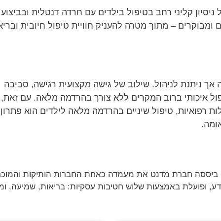
ניסיון קליני רחב בטיפול בילדים עם חרדה דנטלית ובביצוע
ומבוקרים – מתוך מטרה להעניק חוויית טיפול חיובית ובריא
 אך ניתנת לניהול. שילוב של גישה מקצועית רגישה, סביבה
ל איכותי ברוב המקרים ללא צורך בהרדמה מלאה. עם זאת,
ות רפואיות, טיפול שיניים בהרדמה מלאה לילדים הוא פתרון
ומה.
ביססה חברת מדנט את מעמדה כאחת החברות הותיקות והמוכר
ע, ופועלת באמצעות שלוש חטיבות עסקיות: בריאות, שמיעה, ומ