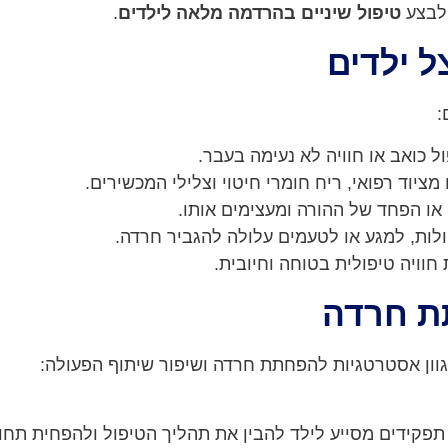
 לבצע
טיפול שיניים בהרדמה מלאה לילדים
.
 ילדים
:
ול כואב או חוויה לא נעימה בעבר.
מציוד רפואי, ריח חומרי חיטוי וצלילי המכשירים.
ו הפחד של ההורה ומעצימים אותו.
לות, למגע או לטעמים עלולה להגביר חרדה.
וויה טיפולית בטוחה וחיובית.
תת חרדה
גוון אסטרטגיות להפחתת חרדה ושיפור שיתוף הפעולה:
קידים מסייע לילד להבין את תהליך הטיפול ולהפחית תח