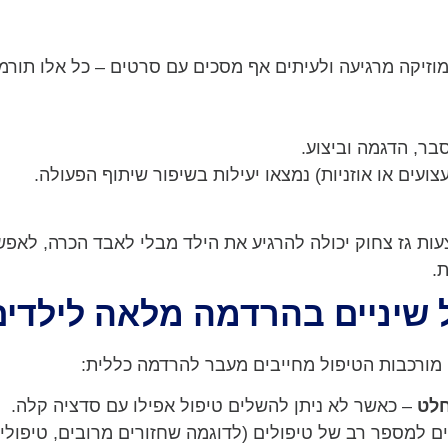
 מוזיקה מרגיעה ולעיתים אף מסכים עם סרטים – כל אלו תורמ
ועים או אוזניות) נמצאו יעילות בשיפור שיתוף הפעולה.
ות גז צחוק יכולה להרגיע את הילד מבלי לאבד הכרה, לאפש
.
 שיניים בהרדמה מלאה לילדים
מורכבות הטיפול מחייבים מעבר להרדמה כללית:
חלט
– כאשר לא ניתן להשלים טיפול אפילו עם סדציה קלה.
ם למספר רב של טיפולים (לדוגמה שחזורים מרובים, טיפולי