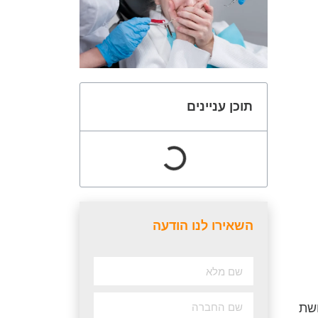
תוכן עניינים
השאירו לנו הודעה
ושת