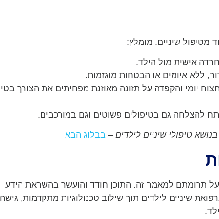
מטיפול שיניים. מומלץ:
רדה אישית מול הילד.
ר, ללא איומים או הבטחות מוגזמות.
צוח יומי והקפדה על תזונה מאוזנת מפחיתים את הצורך בטיפ
תח להצלחה גם בטיפולים פשוטים וגם במורכבים.
בנושא טיפולי שיניים לילדים
–
בבלוג הבא
ת
 על תרומתם למאמר זה. התוכן חודד והועשר בהשראת הידע
את שיניים לילדים תוך שילוב טכנולוגיות מתקדמות, גישה
לד.