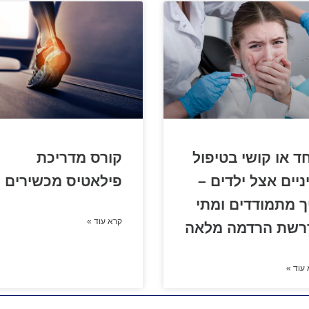
ד או קושי בטיפול
קורס מדריכת
ניים אצל ילדים –
פילאטיס מכשירים
ך מתמודדים ומתי
קרא עוד »
רשת הרדמה מלאה
עוד »