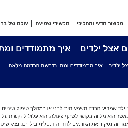
מכשור מדעי ותהליכי
מכשירי שמיעה
עולם של ברי
ים אצל ילדים – איך מתמודדים ו
אצל ילדים – איך מתמודדים ומתי נדרשת הרדמה מלאה
ילד שמביע חרדה משמעותית לפני או במהלך טיפול שיניים.
כאשר הוא מלווה בקושי לשתף פעולה, הוא עלול להקשות על 
אמר זה נסקור את הגורמים לחרדה דנטלית בילדים, נציג שיטו