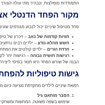
התמודדות מומלצות, ונבהיר מתי עולה הצורך
מקור הפחד הדנטלי אצל
פחד מטיפול שיניים יכול לנבוע מגורמים שונים
חוויות קודמות של כאב
– זיכרון של טיפ
חשש מהלא-נודע
– ילדים רבים נרתעים 
חרדת הורים
– ילדים קולטים את המתח א
רגישות חושית גבוהה
– רגישות יתר לקו
הבנה של שורש הפחד היא תנאי בסיסי ליצירת ח
גישות טיפוליות להפח
רפואת שיניים לילדים מתקדמת מציעה כיום מ
הסבר מותאם גיל
שימוש בשפה פשוטה, המחשות ומשחקי תפ