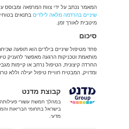
המאמר נכתב על ידי צוות המרפאה ומבוסס על 
שיניים בהרדמה מלאה לילדים
בתנאים בטוחים 
מיטבית לאורך זמן.
סיכום
פחד מטיפול שיניים בילדים הוא תופעה שכיחה
מותאמת וטכניקות הרגעה מאפשר להעניק טיפו
החרדה קיצונית, הטיפול נרחב או קיימות מגבל
ומדויק, המבטיח חוויית טיפול יעילה וללא טרא
קבוצת מדנט
במהלך חמשת עשורי פעילותה 
בישראל בתחומי הבריאות והמד
מדעי.