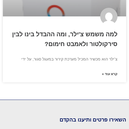
למה משמש צ'ילר, ומה ההבדל בינו לבין
סירקולטור ולאמבט חימום?
צ'ילר הוא מכשיר המכיל מערכת קירור במעגל סגור, על ידי
קרא עוד »
השאירו פרטים ותיענו בהקדם