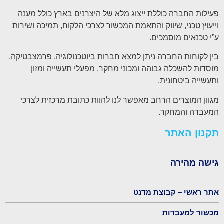
פעילות החברה כוללת ייצוג מלא של היצרנים בארץ כולל מענה
וייעוץ טכני, שיווק והתאמת המכשור לצרכי הלקוח, תמיכה ושירות
ע”י טכנאים מוסמכים.
בין לקוחות החברה ניתן למצא חברות ביוטכנולוגיה, פרמצבטיקה,
מוסדות להשכלה גבוהה ומכוני מחקר, מפעלי תעשייה ומזון
ותעשייה ביטחונית.
מגוון המוצרים הרחב מאפשר לנו להוות כתובת מרכזית לצרכי
המעבדה והמחקר.
תקנון האתר
גישה מהירה
אתר ראשי – קבוצת מדנט
מכשור למעבדות