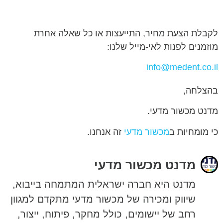
לקבלת הצעת מחיר, התייעצות או כל שאלה אחרת
מוזמנים לפנות לאי-מייל שלנו:
info@medent.co.il
בהצלחה,
מדנט מכשור מדעי.
כי מומחיות ב
מכשור מדעי
זה אנחנו.
מדנט מכשור מדעי
מדנט היא חברה ישראלית המתמחה בייבוא,
שיווק ומכירה של מכשור מדעי מתקדם למגוון
רחב של יישומים, כולל מחקר, פיתוח, ייצור,