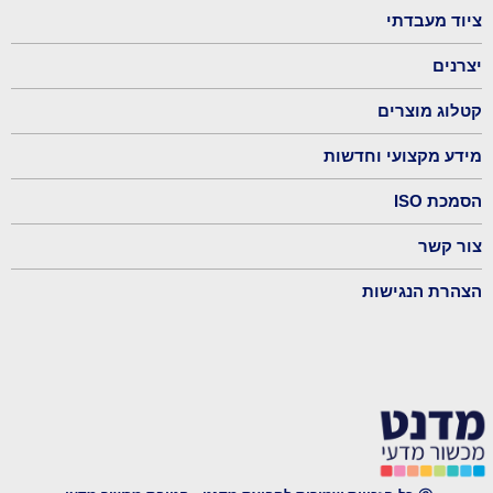
ציוד מעבדתי
יצרנים
קטלוג מוצרים
מידע מקצועי וחדשות
הסמכת ISO
צור קשר
הצהרת הנגישות