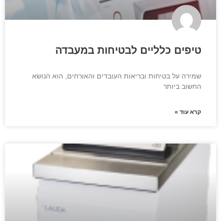
טיפים כלליים לבטיחות במעבדה
שמירה על בטיחות ובריאות העובדים והאורחים, הוא הנושא
החשוב ביותר
קרא עוד »