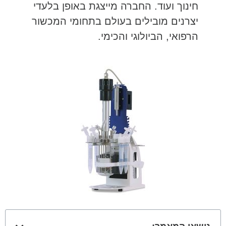
חינוך ועוד. החברה מייצגת באופן בלעדי
יצרנים מובילים בעולם בתחומי המכשור
הרפואי, הביולוגי והכימי.