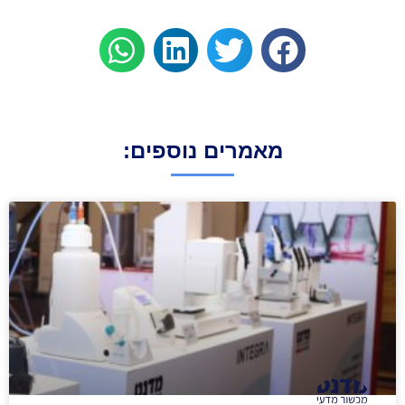
מאמרים נוספים: