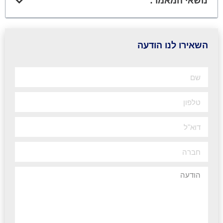
נושאי המאמר:
השאירו לנו הודעה