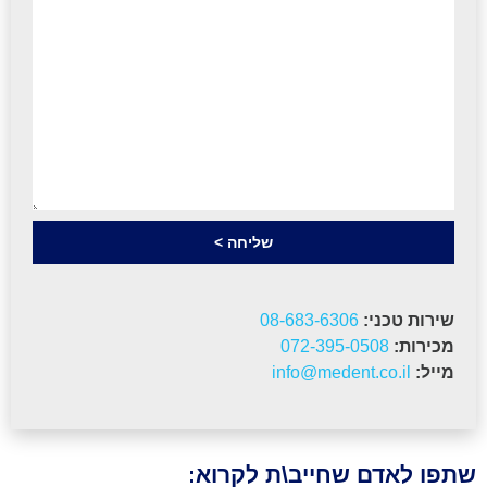
שליחה >
שירות טכני:
08-683-6306
מכירות:
072-395-0508
מייל:
info@medent.co.il
שתפו לאדם שחייב\ת לקרוא: