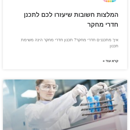
המלצות חשובות שיעזרו לכם לתכנן
חדרי מחקר
איך מתכננים חדרי מחקר? תכנון חדרי מחקר הינה משימת
תכנון
קרא עוד »