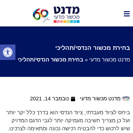
פתח סרגל
בחירת מכשור הנדסי/תהליכי
מדנט מכשור מדעי
»
בחירת מכשור הנדסי/תהליכי
מדנט מכשור מדעי
נובמבר 14, 2021
ביחס לציוד מעבדתי, ציוד הנדסי הוא בדרך כלל יקר יותר
ועל כן מצריך חשיבה מעמיקה יותר לגבי הדגם המדויק
שיש לרכוש כדי להבטיח רכישה נכונה ומתאימה לצרכינו.