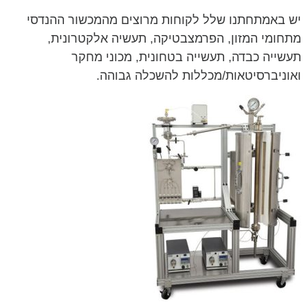
יש באמתחתנו שלל לקוחות מרוצים מהמכשור ההנדסי
מתחומי המזון, הפרמצבטיקה, תעשיה אלקטרונית,
תעשייה כבדה, תעשייה בטחונית, מכוני מחקר
ואוניברסיטאות/מכללות להשכלה גבוהה.